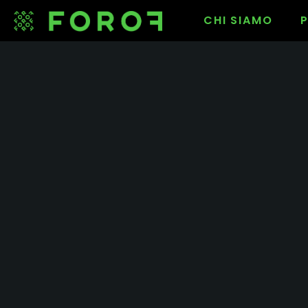
CHI SIAMO